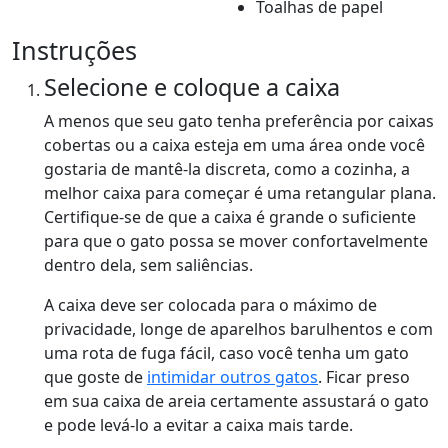
Toalhas de papel
Instruções
Selecione e coloque a caixa
A menos que seu gato tenha preferência por caixas
cobertas ou a caixa esteja em uma área onde você
gostaria de mantê-la discreta, como a cozinha, a
melhor caixa para começar é uma retangular plana.
Certifique-se de que a caixa é grande o suficiente
para que o gato possa se mover confortavelmente
dentro dela, sem saliências.
A caixa deve ser colocada para o máximo de
privacidade, longe de aparelhos barulhentos e com
uma rota de fuga fácil, caso você tenha um gato
que goste de
intimidar outros gatos
. Ficar preso
em sua caixa de areia certamente assustará o gato
e pode levá-lo a evitar a caixa mais tarde.