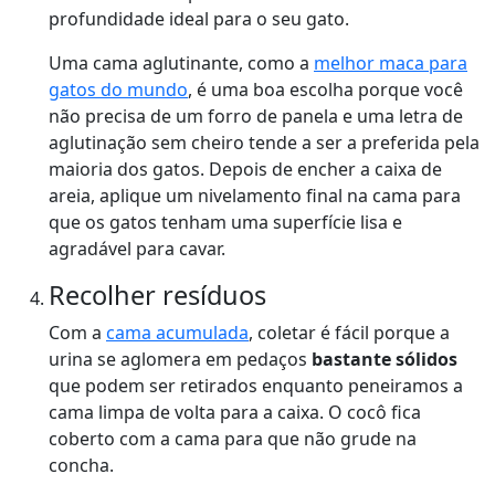
profundidade ideal para o seu gato.
Uma cama aglutinante, como a
melhor maca para
gatos do mundo
, é uma boa escolha porque você
não precisa de um forro de panela e uma letra de
aglutinação sem cheiro tende a ser a preferida pela
maioria dos gatos. Depois de encher a caixa de
areia, aplique um nivelamento final na cama para
que os gatos tenham uma superfície lisa e
agradável para cavar.
Recolher resíduos
Com a
cama acumulada
, coletar é fácil porque a
urina se aglomera em pedaços
bastante sólidos
que podem ser retirados enquanto peneiramos a
cama limpa de volta para a caixa. O cocô fica
coberto com a cama para que não grude na
concha.