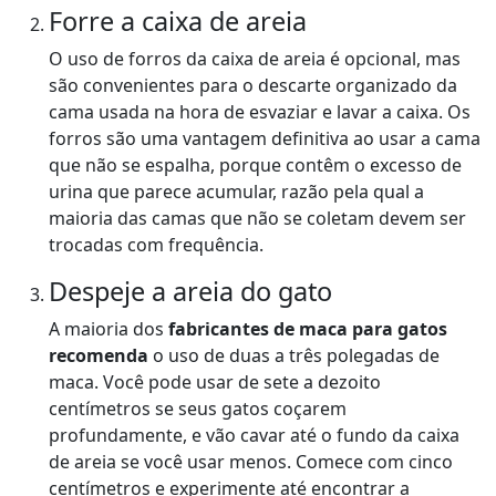
Forre a caixa de areia
O uso de forros da caixa de areia é opcional, mas
são convenientes para o descarte organizado da
cama usada na hora de esvaziar e lavar a caixa. Os
forros são uma vantagem definitiva ao usar a cama
que não se espalha, porque contêm o excesso de
urina que parece acumular, razão pela qual a
maioria das camas que não se coletam devem ser
trocadas com frequência.
Despeje a areia do gato
A maioria dos
fabricantes de maca para gatos
recomenda
o uso de duas a três polegadas de
maca. Você pode usar de sete a dezoito
centímetros se seus gatos coçarem
profundamente, e vão cavar até o fundo da caixa
de areia se você usar menos. Comece com cinco
centímetros e experimente até encontrar a