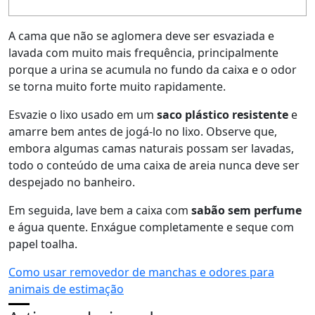
A cama que não se aglomera deve ser esvaziada e
lavada com muito mais frequência, principalmente
porque a urina se acumula no fundo da caixa e o odor
se torna muito forte muito rapidamente.
Esvazie o lixo usado em um
saco plástico resistente
e
amarre bem antes de jogá-lo no lixo. Observe que,
embora algumas camas naturais possam ser lavadas,
todo o conteúdo de uma caixa de areia nunca deve ser
despejado no banheiro.
Em seguida, lave bem a caixa com
sabão sem perfume
e água quente. Enxágue completamente e seque com
papel toalha.
Como usar removedor de manchas e odores para
animais de estimação