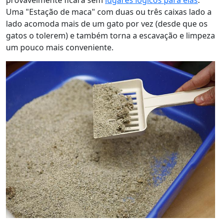
Uma "Estação de maca" com duas ou três caixas lado a
lado acomoda mais de um gato por vez (desde que os
gatos o tolerem) e também torna a escavação e limpeza
um pouco mais conveniente.