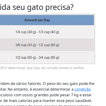
da seu gato precisa?
ifícil determinar que tipo de comida úmida é melhor
ndem de vários fatores. O peso do seu gato pode lhe
tar. No entanto, é essencial determinar a
condição
culoso com ossos grandes pode pesar 7 kg e estar
ar de mais calorias para manter esse peso saudável.