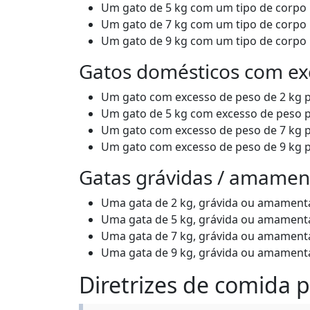
Um gato de 5 kg com um tipo de corpo m
Um gato de 7 kg com um tipo de corpo m
Um gato de 9 kg com um tipo de corpo m
Gatos domésticos com ex
Um gato com excesso de peso de 2 kg pre
Um gato de 5 kg com excesso de peso pre
Um gato com excesso de peso de 7 kg pre
Um gato com excesso de peso de 9 kg pre
Gatas grávidas / amame
Uma gata de 2 kg, grávida ou amamentan
Uma gata de 5 kg, grávida ou amamentan
Uma gata de 7 kg, grávida ou amamentan
Uma gata de 9 kg, grávida ou amamentan
Diretrizes de comida 