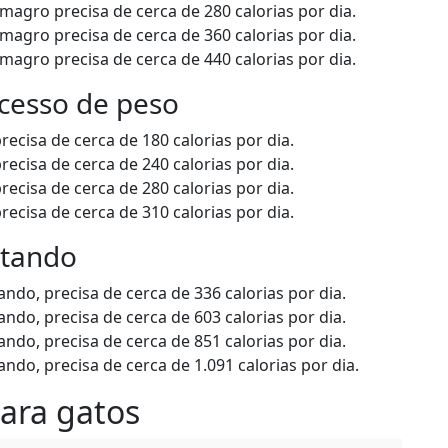
agro precisa de cerca de 280 calorias por dia.
agro precisa de cerca de 360 calorias por dia.
agro precisa de cerca de 440 calorias por dia.
cesso de peso
cisa de cerca de 180 calorias por dia.
cisa de cerca de 240 calorias por dia.
cisa de cerca de 280 calorias por dia.
cisa de cerca de 310 calorias por dia.
ntando
do, precisa de cerca de 336 calorias por dia.
do, precisa de cerca de 603 calorias por dia.
do, precisa de cerca de 851 calorias por dia.
do, precisa de cerca de 1.091 calorias por dia.
para gatos