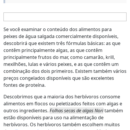
Se você examinar o conteúdo dos alimentos para
peixes de água salgada comercialmente disponíveis,
descobrirá que existem três fórmulas básicas: as que
contêm principalmente algas, as que contêm
principalmente frutos do mar, como camarão, krill,
mexilhões, lulas e vários peixes, e as que contêm um
combinação dos dois primeiros. Existem também vários
preços congelados disponíveis que são excelentes
fontes de proteína.
Descobrimos que a maioria dos herbívoros consome
alimentos em flocos ou peletizados feitos com algas e
outros ingredientes.
Folhas secas de algas Nori
também
estão disponíveis para uso na alimentação de
herbívoros. Os herbívoros também escolhem muitos