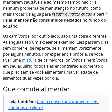
manterem saudáveis e ao mesmo tempo não cria
nenhum problema de manutenção no futuro, como
mais trocas de água para
reduzir o nitrato criado
a partir
de
alimentos não consumidos deixados
no fundo do
aquário.
Os carnívoros, por outro lado, são uma coisa diferente.
As enguias são um excelente exemplo. Eles passam dias
sem comer e, de repente, se alimentam vorazmente
por alguns minutos. Por experiência própria, se você
tiver uma
mistura
de carnívoros, onívoros e herbívoros
em seu aquário, todos eles encontrarão e comerão o
que precisam se você alimentar uma variedade de
alimentos duas vezes por dia.
Que comida alimentar
Leia também:
Como consertar vazamentos em
aquários de vidro?