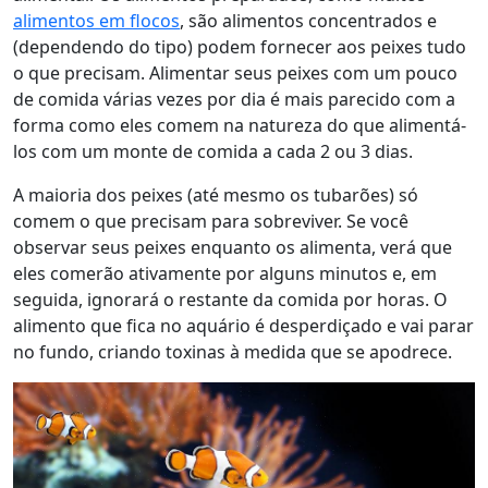
alimentos em flocos
, são alimentos concentrados e
(dependendo do tipo) podem fornecer aos peixes tudo
o que precisam. Alimentar seus peixes com um pouco
de comida várias vezes por dia é mais parecido com a
forma como eles comem na natureza do que alimentá-
los com um monte de comida a cada 2 ou 3 dias.
A maioria dos peixes (até mesmo os tubarões) só
comem o que precisam para sobreviver. Se você
observar seus peixes enquanto os alimenta, verá que
eles comerão ativamente por alguns minutos e, em
seguida, ignorará o restante da comida por horas. O
alimento que fica no aquário é desperdiçado e vai parar
no fundo, criando toxinas à medida que se apodrece.