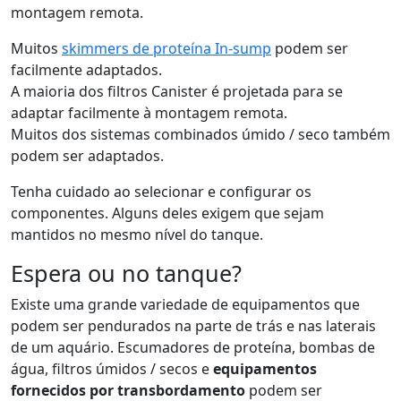
montagem remota.
Muitos
skimmers de proteína In-sump
podem ser
facilmente adaptados.
A maioria dos filtros Canister é projetada para se
adaptar facilmente à montagem remota.
Muitos dos sistemas combinados úmido / seco também
podem ser adaptados.
Tenha cuidado ao selecionar e configurar os
componentes. Alguns deles exigem que sejam
mantidos no mesmo nível do tanque.
Espera ou no tanque?
Existe uma grande variedade de equipamentos que
podem ser pendurados na parte de trás e nas laterais
de um aquário. Escumadores de proteína, bombas de
água, filtros úmidos / secos e
equipamentos
fornecidos por transbordamento
podem ser