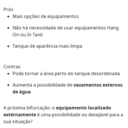
Prós
Mais opções de equipamentos
Não há necessidade de usar equipamentos Hang
On ou In Tank
Tanque de aparência mais limpa
Contras
Pode tornar a área perto do tanque desordenada
Aumenta a possibilidade de
vazamentos externos
de água
A próxima bifurcação: o
equipamento localizado
externamente
é uma possibilidade ou desejável para a
sua situação?