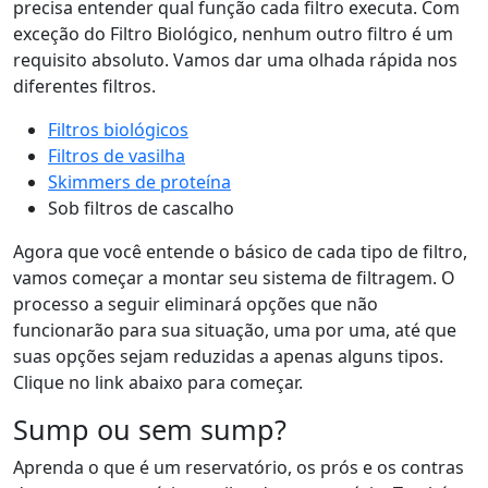
precisa entender qual função cada filtro executa. Com
exceção do Filtro Biológico, nenhum outro filtro é um
requisito absoluto. Vamos dar uma olhada rápida nos
diferentes filtros.
Filtros biológicos
Filtros de vasilha
Skimmers de proteína
Sob filtros de cascalho
Agora que você entende o básico de cada tipo de filtro,
vamos começar a montar seu sistema de filtragem. O
processo a seguir eliminará opções que não
funcionarão para sua situação, uma por uma, até que
suas opções sejam reduzidas a apenas alguns tipos.
Clique no link abaixo para começar.
Sump ou sem sump?
Aprenda o que é um reservatório, os prós e os contras