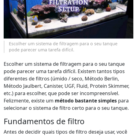
Escolher um sistema de filtragem para o seu tanque
pode parecer uma tarefa difícil.
Escolher um sistema de filtragem para o seu tanque
pode parecer uma tarefa difícil. Existem tantos tipos
diferentes de filtros (úmido / seco, Método Berlin,
Método Jaulbert, Canister, UGF, Fluid, Protein Skimmer,
etc.) para escolher, que pode ser incompreensível.
Felizmente, existe um
método bastante simples
para
selecionar o sistema de filtro certo para o seu tanque.
Fundamentos de filtro
Antes de decidir quais tipos de filtro deseja usar, você