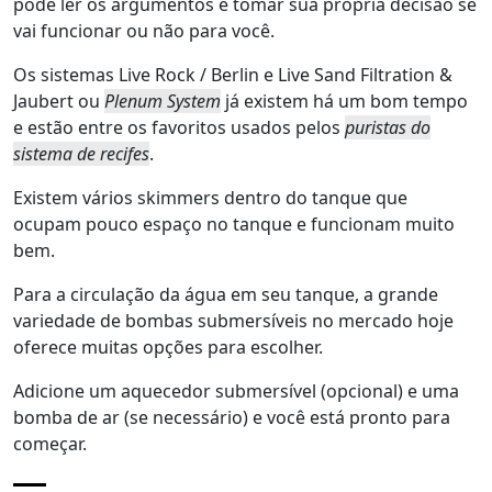
pode ler os argumentos e tomar sua própria decisão se
vai funcionar ou não para você.
Os sistemas Live Rock / Berlin e Live Sand Filtration &
Jaubert ou
Plenum System
já existem há um bom tempo
e estão entre os favoritos usados pelos
puristas do
sistema de recifes
.
Existem vários skimmers dentro do tanque que
ocupam pouco espaço no tanque e funcionam muito
bem.
Para a circulação da água em seu tanque, a grande
variedade de bombas submersíveis no mercado hoje
oferece muitas opções para escolher.
Adicione um aquecedor submersível (opcional) e uma
bomba de ar (se necessário) e você está pronto para
começar.