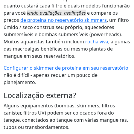
quanto custará cada filtro e quais modelos funcionarão
para você
lendo avaliações, avaliações
e compare os
preços
de proteína no reservatório skimmers
, um filtro
úmido / seco construa seu próprio, aquecedores
submersíveis e bombas submersíveis (powerheads).
Muitos aquaristas também incluem
rocha viva
, algumas
das macroalgas benéficas ou mesmo plantas de
mangue em seus reservatórios.
Configurar o skimmer de proteína em seu reservatório
não é difícil - apenas requer um pouco de
planejamento.
Localização externa?
Alguns equipamentos (bombas, skimmers, filtros
canister, filtros UV) podem ser colocados fora do
tanque, conectados ao tanque com várias mangueiras,
tubos ou transbordamentos.