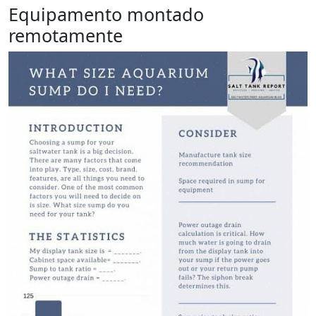
Equipamento montado
remotamente