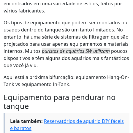
encontrados em uma variedade de estilos, feitos por
vários fabricantes.
Os tipos de equipamento que podem ser montados ou
usados dentro do tanque são um tanto limitados. No
entanto, há uma série de sistemas de filtragem que são
projetados para usar apenas equipamentos e materiais
internos. Muitos
puristas de aquários SW utilizam
poucos
dispositivos e têm alguns dos aquários mais fantásticos
que você já viu.
Aqui está a próxima bifurcação: equipamento Hang-On-
Tank vs equipamento In-Tank.
Equipamento para pendurar no
tanque
Leia também:
Reservatórios de aquário DIY fáceis
e baratos