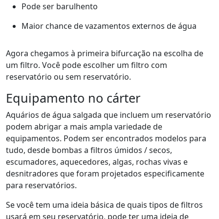
Pode ser barulhento
Maior chance de vazamentos externos de água
Agora chegamos à primeira bifurcação na escolha de
um filtro. Você pode escolher um filtro com
reservatório ou sem reservatório.
Equipamento no cárter
Aquários de água salgada que incluem um reservatório
podem abrigar a mais ampla variedade de
equipamentos. Podem ser encontrados modelos para
tudo, desde bombas a filtros úmidos / secos,
escumadores, aquecedores, algas, rochas vivas e
desnitradores que foram projetados especificamente
para reservatórios.
Se você tem uma ideia básica de quais tipos de filtros
usará em seu reservatório, pode ter uma ideia de