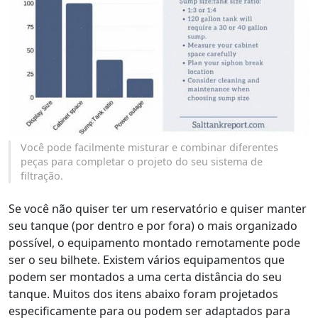
Você pode facilmente misturar e combinar diferentes
peças para completar o projeto do seu sistema de
filtração.
Se você não quiser ter um reservatório e quiser manter
seu tanque (por dentro e por fora) o mais organizado
possível, o equipamento montado remotamente pode
ser o seu bilhete. Existem vários equipamentos que
podem ser montados a uma certa distância do seu
tanque. Muitos dos itens abaixo foram projetados
especificamente para ou podem ser adaptados para