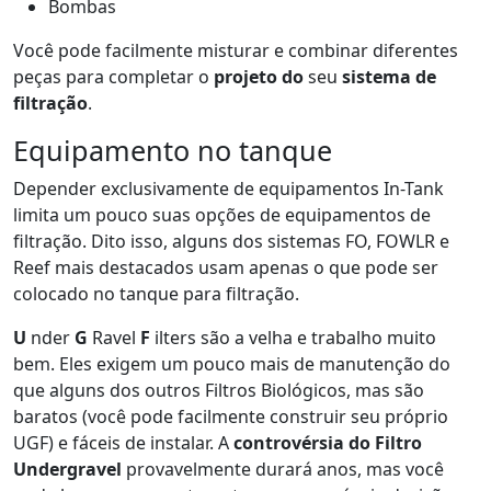
Bombas
Você pode facilmente misturar e combinar diferentes
peças para completar o
projeto do
seu
sistema de
filtração
.
Equipamento no tanque
Depender exclusivamente de equipamentos In-Tank
limita um pouco suas opções de equipamentos de
filtração. Dito isso, alguns dos sistemas FO, FOWLR e
Reef mais destacados usam apenas o que pode ser
colocado no tanque para filtração.
U
nder
G
Ravel
F
ilters são a velha e trabalho muito
bem. Eles exigem um pouco mais de manutenção do
que alguns dos outros Filtros Biológicos, mas são
baratos (você pode facilmente construir seu próprio
UGF) e fáceis de instalar. A
controvérsia do Filtro
Undergravel
provavelmente durará anos, mas você