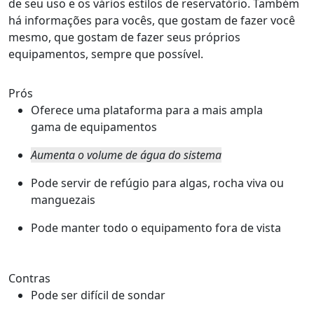
de seu uso e os vários estilos de reservatório. Também
há informações para vocês, que gostam de fazer você
mesmo, que gostam de fazer seus próprios
equipamentos, sempre que possível.
Prós
Oferece uma plataforma para a mais ampla
gama de equipamentos
Aumenta o volume de água do sistema
Pode servir de refúgio para algas, rocha viva ou
manguezais
Pode manter todo o equipamento fora de vista
Contras
Pode ser difícil de sondar