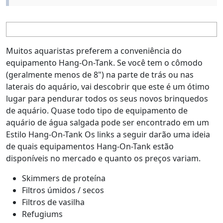
Muitos aquaristas preferem a conveniência do
equipamento Hang-On-Tank. Se você tem o cômodo
(geralmente menos de 8") na parte de trás ou nas
laterais do aquário, vai descobrir que este é um ótimo
lugar para pendurar todos os seus novos brinquedos
de aquário. Quase todo tipo de equipamento de
aquário de água salgada pode ser encontrado em um
Estilo Hang-On-Tank Os links a seguir darão uma ideia
de quais equipamentos Hang-On-Tank estão
disponíveis no mercado e quanto os preços variam.
Skimmers de proteína
Filtros úmidos / secos
Filtros de vasilha
Refugiums