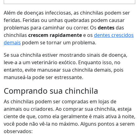
Além de doenças infecciosas, as chinchilas podem ser
feridas. Feridas ou unhas quebradas podem causar
problemas para caminhar ou correr. Os
dentes
das
chinchilas
crescem rapidamente
e os
dentes crescidos
demais
podem se tornar um problema.
Se sua chinchila estiver mostrando sinais de doença,
leve-a a um veterinário exótico. Enquanto isso, no
entanto, evite manusear sua chinchila demais, pois
manuseá-la pode ser estressante.
Comprando sua chinchila
As chinchilas podem ser compradas em lojas de
animais ou criadores. Ao comprar sua chinchila, esteja
ciente de que, como ela geralmente é mais ativa à noite,
você pode não vê-la no máximo. Alguns pontos a serem
observados: