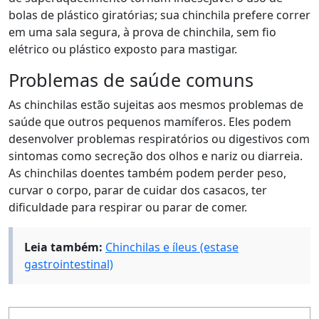
bolas de plástico giratórias; sua chinchila prefere correr
em uma sala segura, à prova de chinchila, sem fio
elétrico ou plástico exposto para mastigar.
Problemas de saúde comuns
As chinchilas estão sujeitas aos mesmos problemas de
saúde que outros pequenos mamíferos. Eles podem
desenvolver problemas respiratórios ou digestivos com
sintomas como secreção dos olhos e nariz ou diarreia.
As chinchilas doentes também podem perder peso,
curvar o corpo, parar de cuidar dos casacos, ter
dificuldade para respirar ou parar de comer.
Leia também:
Chinchilas e íleus (estase
gastrointestinal)