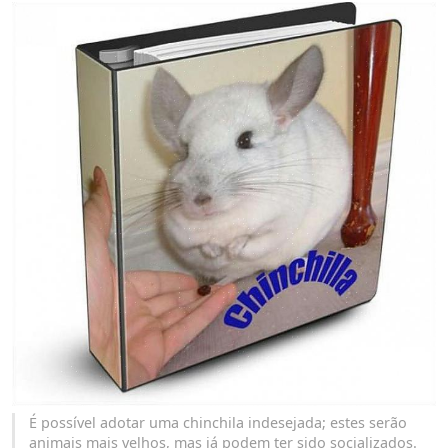
É possível adotar uma chinchila indesejada; estes serão
animais mais velhos, mas já podem ter sido socializados.