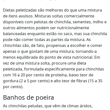
Dietas peletizadas são melhores do que uma mistura
de itens avulsos. Misturas soltas comercialmente
disponíveis com pelotas de chinchila, sementes, milho e
outros alimentos podem ser nutricionalmente
balanceadas enquanto estão no saco, mas sua chinchila
pode não comer todas as partes da mistura. As
chinchilas são, de fato, propensas a escolher e comer
apenas o que gostam de uma mistura, tornando-a
menos equilibrada do ponto de vista nutricional. Em
vez de uma mistura solta, procure uma dieta
peletizada, formulada especificamente para chinchilas
com 16 a 20 por cento de proteína, baixo teor de
gordura (2 a 5 por cento) e alto teor de fibras (15 a 35
por cento).
Banhos de poeira
As chinchilas peludas, que vêm de climas áridos,