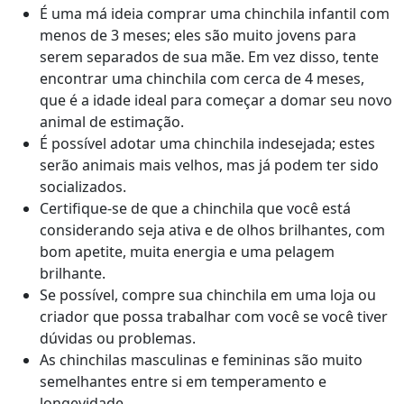
É uma má ideia comprar uma chinchila infantil com
menos de 3 meses; eles são muito jovens para
serem separados de sua mãe. Em vez disso, tente
encontrar uma chinchila com cerca de 4 meses,
que é a idade ideal para começar a domar seu novo
animal de estimação.
É possível adotar uma chinchila indesejada; estes
serão animais mais velhos, mas já podem ter sido
socializados.
Certifique-se de que a chinchila que você está
considerando seja ativa e de olhos brilhantes, com
bom apetite, muita energia e uma pelagem
brilhante.
Se possível, compre sua chinchila em uma loja ou
criador que possa trabalhar com você se você tiver
dúvidas ou problemas.
As chinchilas masculinas e femininas são muito
semelhantes entre si em temperamento e
longevidade.