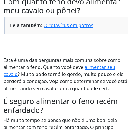
Com quanto feno devo alimentar
meu cavalo ou pônei?
Leia também:
O rotavírus em potros
Esta é uma das perguntas mais comuns sobre como
alimentar o feno. Quanto você deve
alimentar seu
cavalo
? Muito pode torná-lo gordo, muito pouco e ele
perderá a condição. Veja como determinar se você está
alimentando seu cavalo com a quantidade certa.
É seguro alimentar o feno recém-
enfardado?
Há muito tempo se pensa que não é uma boa ideia
alimentar com feno recém-enfardado. O principal