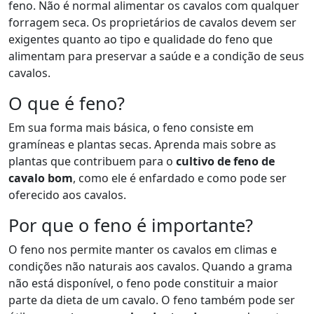
feno. Não é normal alimentar os cavalos com qualquer
forragem seca. Os proprietários de cavalos devem ser
exigentes quanto ao tipo e qualidade do feno que
alimentam para preservar a saúde e a condição de seus
cavalos.
O que é feno?
Em sua forma mais básica, o feno consiste em
gramíneas e plantas secas. Aprenda mais sobre as
plantas que contribuem para o
cultivo de feno de
cavalo bom
, como ele é enfardado e como pode ser
oferecido aos cavalos.
Por que o feno é importante?
O feno nos permite manter os cavalos em climas e
condições não naturais aos cavalos. Quando a grama
não está disponível, o feno pode constituir a maior
parte da dieta de um cavalo. O feno também pode ser