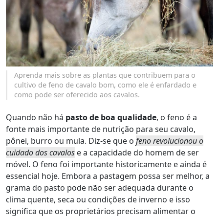
Aprenda mais sobre as plantas que contribuem para o
cultivo de feno de cavalo bom, como ele é enfardado e
como pode ser oferecido aos cavalos.
Quando não há
pasto de boa qualidade
, o feno é a
fonte mais importante de nutrição para seu cavalo,
pônei, burro ou mula. Diz-se que o
feno revolucionou o
cuidado dos cavalos
e a capacidade do homem de ser
móvel. O feno foi importante historicamente e ainda é
essencial hoje. Embora a pastagem possa ser melhor, a
grama do pasto pode não ser adequada durante o
clima quente, seca ou condições de inverno e isso
significa que os proprietários precisam alimentar o