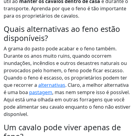
útil ao
manter os cavalos dentro de casa
e durante o
transporte. Aprenda por que o feno é tão importante
para os proprietários de cavalos.
Quais alternativas ao feno estão
disponíveis?
A grama do pasto pode acabar e o feno também.
Durante os anos muito ruins, quando ocorrem
inundações, incêndios e outros desastres naturais ou
provocados pelo homem, o feno pode ficar escasso.
Quando o feno é escasso, os proprietários podem ter
que recorrer a
alternativas
. Claro, a melhor alternativa
é uma boa
pastagem
, mas nem sempre isso é possível.
Aqui está uma olhada em outras forragens que você
pode alimentar seu cavalo enquanto o feno não estiver
disponível.
Um cavalo pode viver apenas de