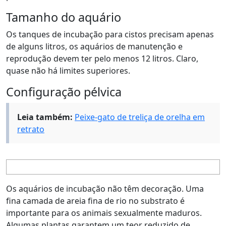
Tamanho do aquário
Os tanques de incubação para cistos precisam apenas
de alguns litros, os aquários de manutenção e
reprodução devem ter pelo menos 12 litros. Claro,
quase não há limites superiores.
Configuração pélvica
Leia também:
Peixe-gato de treliça de orelha em
retrato
Os aquários de incubação não têm decoração. Uma
fina camada de areia fina de rio no substrato é
importante para os animais sexualmente maduros.
Algumas plantas garantem um teor reduzido de