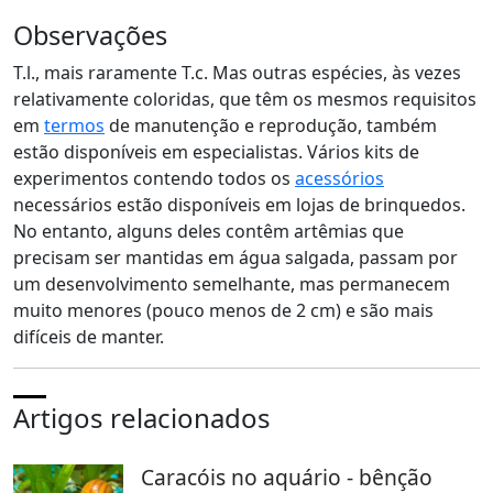
Observações
T.l., mais raramente T.c. Mas outras espécies, às vezes
relativamente coloridas, que têm os mesmos requisitos
em
termos
de manutenção e reprodução, também
estão disponíveis em especialistas. Vários kits de
experimentos contendo todos os
acessórios
necessários estão disponíveis em lojas de brinquedos.
No entanto, alguns deles contêm artêmias que
precisam ser mantidas em água salgada, passam por
um desenvolvimento semelhante, mas permanecem
muito menores (pouco menos de 2 cm) e são mais
difíceis de manter.
Artigos relacionados
Caracóis no aquário - bênção