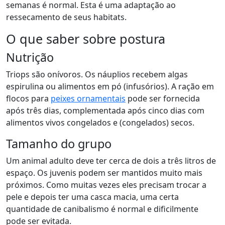
semanas é normal. Esta é uma adaptação ao
ressecamento de seus habitats.
O que saber sobre postura
Nutrição
Triops são onívoros. Os náuplios recebem algas
espirulina ou alimentos em pó (infusórios). A ração em
flocos para
peixes ornamentais
pode ser fornecida
após três dias, complementada após cinco dias com
alimentos vivos congelados e (congelados) secos.
Tamanho do grupo
Um animal adulto deve ter cerca de dois a três litros de
espaço. Os juvenis podem ser mantidos muito mais
próximos. Como muitas vezes eles precisam trocar a
pele e depois ter uma casca macia, uma certa
quantidade de canibalismo é normal e dificilmente
pode ser evitada.