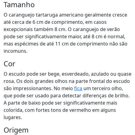
Tamanho
O caranguejo tartaruga americano geralmente cresce
até cerca de 6 cm de comprimento, em casos
excepcionais também 8 cm. O caranguejo de verão
pode ser significativamente maior, até 8 cm é normal,
mas espécimes de até 11 cm de comprimento não são
incomuns.
Cor
O escudo pode ser bege, esverdeado, azulado ou quase
rosa. Os dois grandes olhos na parte frontal do escudo
são impressionantes. No meio
fica
um terceiro olho,
que pode ser usado para detectar diferenças de brilho.
A parte de baixo pode ser significativamente mais
colorida, com fortes tons de vermelho em alguns
lugares.
Origem